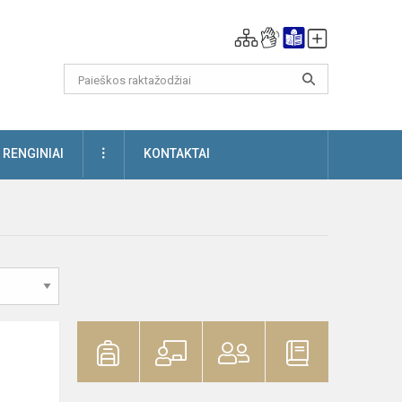
DAUGIAU
RENGINIAI
KONTAKTAI