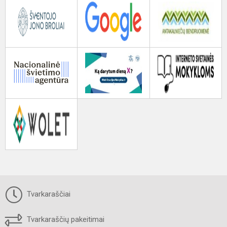
Tvarkaraščiai
Tvarkaraščių pakeitimai