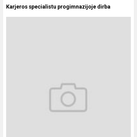
Karjeros specialistu progimnazijoje dirba