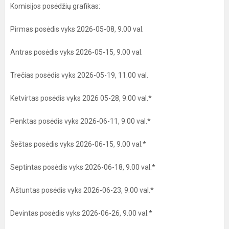
Komisijos posėdžių grafikas:
Pirmas posėdis vyks 2026-05-08, 9.00 val.
Antras posėdis vyks 2026-05-15, 9.00 val.
Trečias posėdis vyks 2026-05-19, 11.00 val.
Ketvirtas posėdis vyks 2026 05-28, 9.00 val.*
Penktas posėdis vyks 2026-06-11, 9.00 val.*
Šeštas posėdis vyks 2026-06-15, 9.00 val.*
Septintas posėdis vyks 2026-06-18, 9.00 val.*
Aštuntas posėdis vyks 2026-06-23, 9.00 val.*
Devintas posėdis vyks 2026-06-26, 9.00 val.*