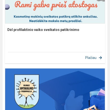
Dėl profilaktinio vaiko sveikatos patikrinimo
Plačiau