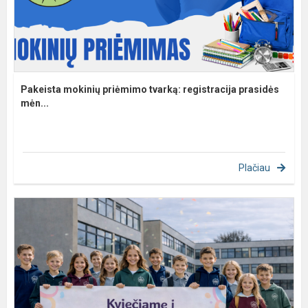
Pakeista mokinių priėmimo tvarką: registracija prasidės
mėn...
Plačiau