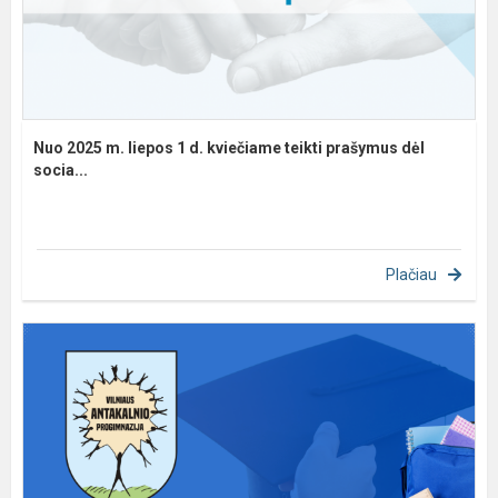
Nuo 2025 m. liepos 1 d. kviečiame teikti prašymus dėl
socia...
Plačiau