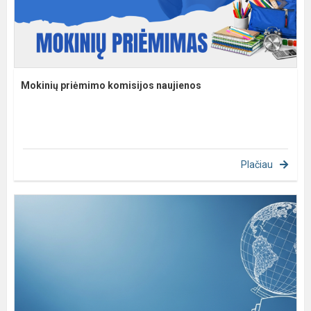
Mokinių priėmimo komisijos naujienos
Plačiau