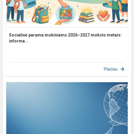
Socialinė parama mokiniams 2026–2027 mokslo metais:
informa...
Plačiau