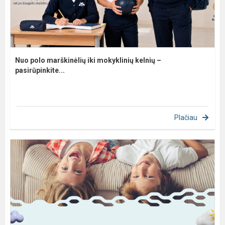
Nuo polo marškinėlių iki mokyklinių kelnių –
pasirūpinkite...
Plačiau