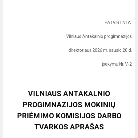
PATVIRTINTA
Vilniaus Antakalnio progimnazijos
direktoriaus 2026 m. sausio 20 d.
įsakymu Nr. V-2
VILNIAUS ANTAKALNIO
PROGIMNAZIJOS MOKINIŲ
PRIĖMIMO KOMISIJOS DARBO
TVARKOS APRAŠAS