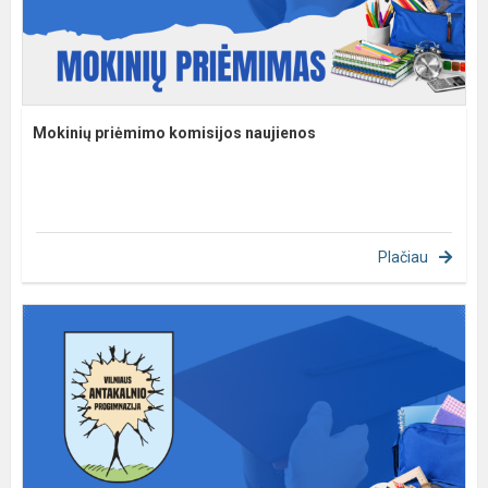
Mokinių priėmimo komisijos naujienos
Plačiau