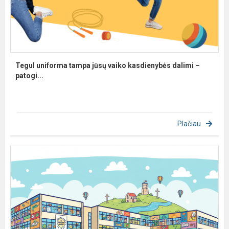
Tegul uniforma tampa jūsų vaiko kasdienybės dalimi –
patogi...
Plačiau