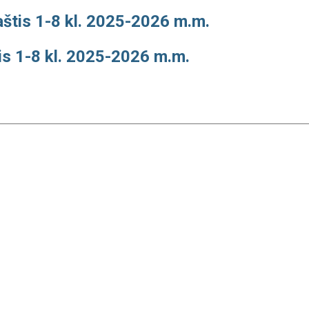
štis 1-8 kl. 2025-2026 m.m.
is 1-8 kl. 2025-2026 m.m.