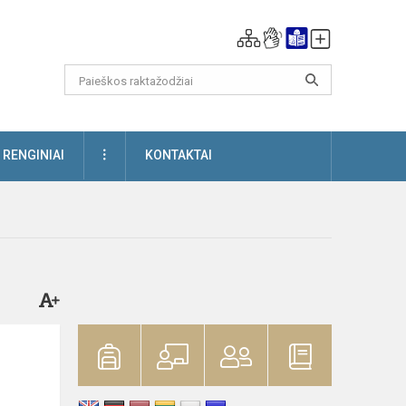
DAUGIAU
RENGINIAI
KONTAKTAI