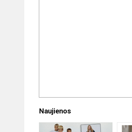
Naujienos