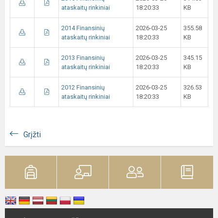
ataskaitų rinkiniai
18:20:33
KB
2014 Finansinių
2026-03-25
355.58
ataskaitų rinkiniai
18:20:33
KB
2013 Finansinių
2026-03-25
345.15
ataskaitų rinkiniai
18:20:33
KB
2012 Finansinių
2026-03-25
326.53
ataskaitų rinkiniai
18:20:33
KB
Grįžti