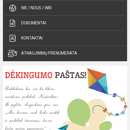
WE / NOUS / WIR
DOKUMENTAI
KONTAKTAI
ATNAUJINIMŲ PRENUMERATA