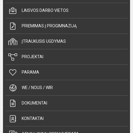
LAISVOS DARBO VIETOS
PRIĖMIMAS Į PROGIMNAZIJĄ
ĮTRAUKUSIS UGDYMAS
PROJEKTAI
PARAMA
WE / NOUS / WIR
DOKUMENTAI
KONTAKTAI