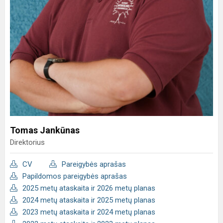
Tomas Jankūnas
Direktorius
CV
Pareigybės aprašas
Papildomos pareigybės aprašas
2025 metų ataskaita ir 2026 metų planas
2024 metų ataskaita ir 2025 metų planas
2023 metų ataskaita ir 2024 metų planas