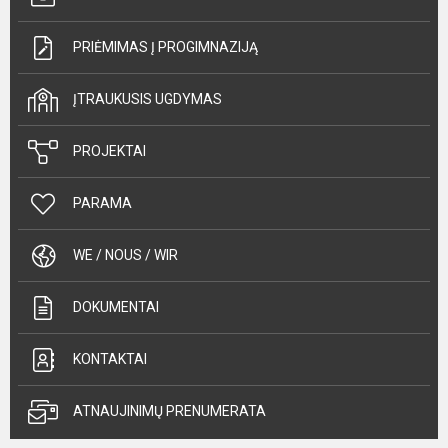
PRIĖMIMAS Į PROGIMNAZIJĄ
ĮTRAUKUSIS UGDYMAS
PROJEKTAI
PARAMA
WE / NOUS / WIR
DOKUMENTAI
KONTAKTAI
ATNAUJINIMŲ PRENUMERATA