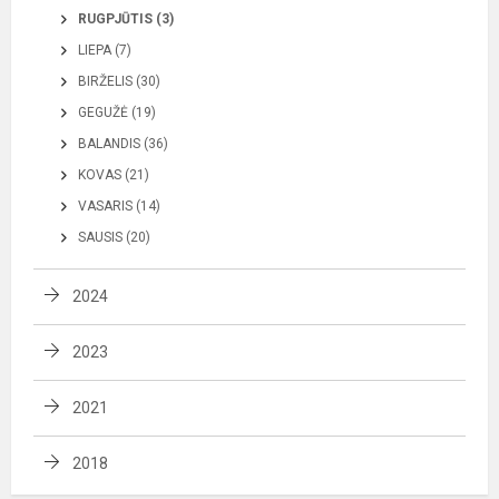
RUGPJŪTIS (3)
LIEPA (7)
BIRŽELIS (30)
GEGUŽĖ (19)
BALANDIS (36)
KOVAS (21)
VASARIS (14)
SAUSIS (20)
2024
2023
2021
2018