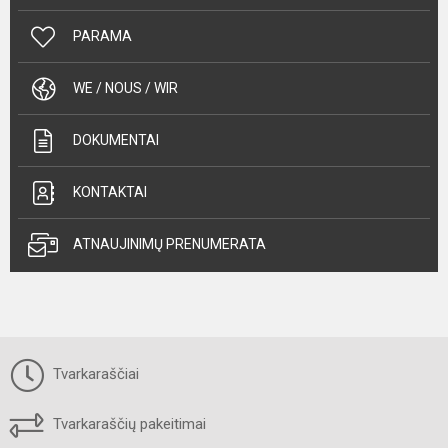
PARAMA
WE / NOUS / WIR
DOKUMENTAI
KONTAKTAI
ATNAUJINIMŲ PRENUMERATA
Tvarkaraščiai
Tvarkaraščių pakeitimai