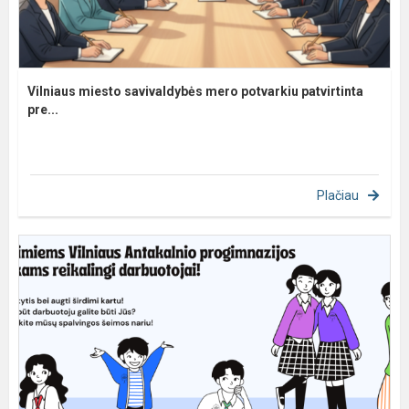
Vilniaus miesto savivaldybės mero potvarkiu patvirtinta
pre...
Plačiau