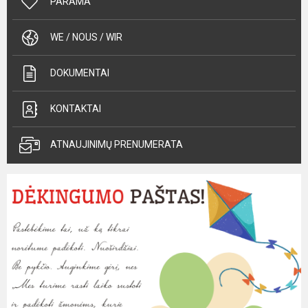
PARAMA
WE / NOUS / WIR
DOKUMENTAI
KONTAKTAI
ATNAUJINIMŲ PRENUMERATA