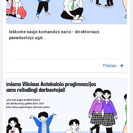
Ieškome naujo komandos nario - direktoriaus
pavaduotojo ugd...
Plačiau