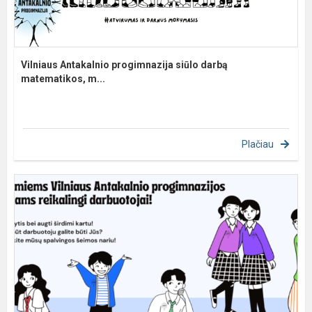
Vilniaus Antakalnio progimnazija siūlo darbą
matematikos, m...
Plačiau