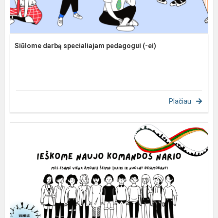
Siūlome darbą specialiajam pedagogui (-ei)
Plačiau