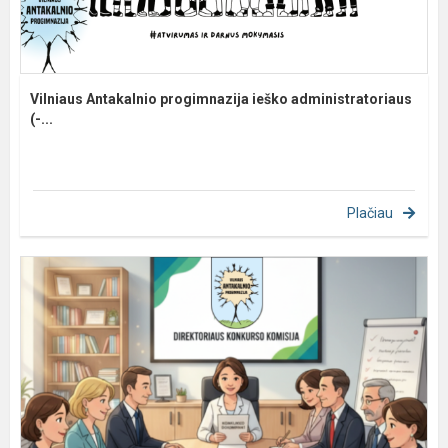
Vilniaus Antakalnio progimnazija ieško administratoriaus
(-...
Plačiau