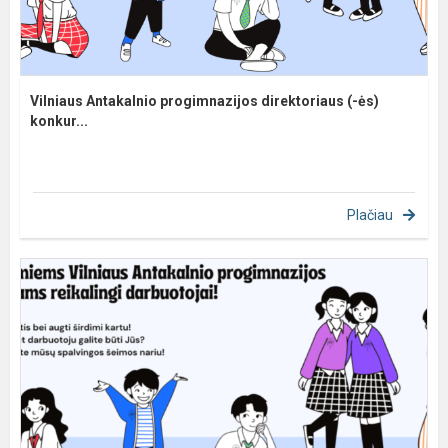
Vilniaus Antakalnio progimnazijos direktoriaus (-ės)
konkur...
Plačiau