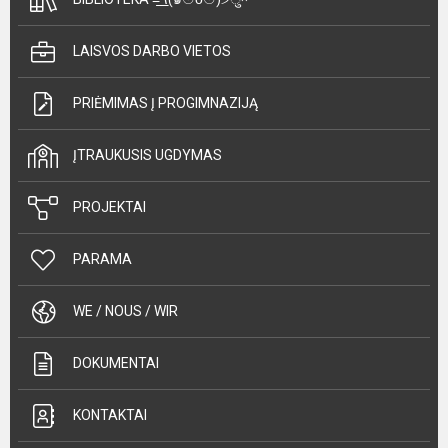
LAISVOS DARBO VIETOS
PRIĖMIMAS Į PROGIMNAZIJĄ
ĮTRAUKUSIS UGDYMAS
PROJEKTAI
PARAMA
WE / NOUS / WIR
DOKUMENTAI
KONTAKTAI