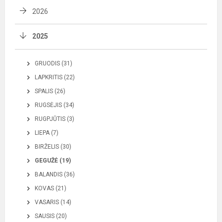
2026
2025
GRUODIS (31)
LAPKRITIS (22)
SPALIS (26)
RUGSĖJIS (34)
RUGPJŪTIS (3)
LIEPA (7)
BIRŽELIS (30)
GEGUŽĖ (19)
BALANDIS (36)
KOVAS (21)
VASARIS (14)
SAUSIS (20)