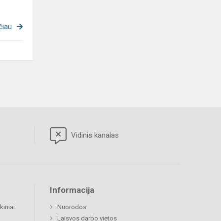
čiau
Vidinis kanalas
Informacija
kiniai
Nuorodos
Laisvos darbo vietos