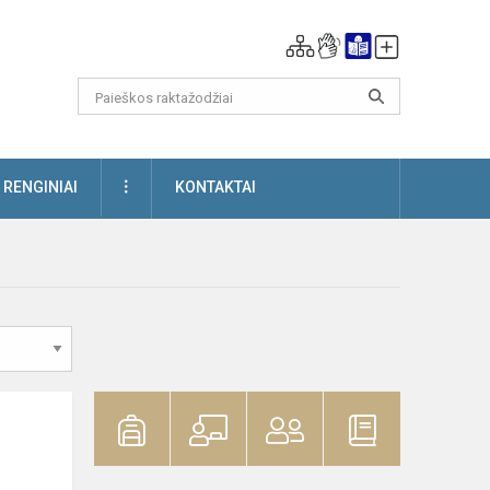
DAUGIAU
RENGINIAI
KONTAKTAI