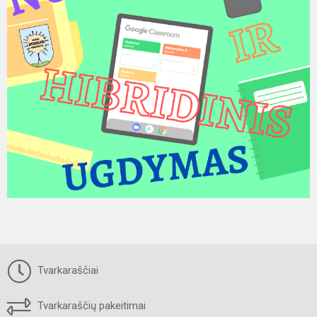
Tvarkaraščiai
Tvarkaraščių pakeitimai