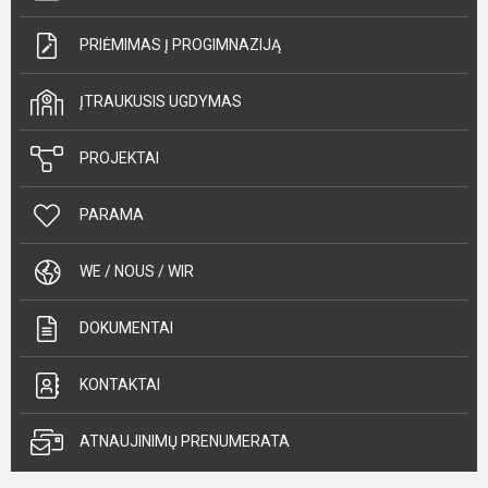
PRIĖMIMAS Į PROGIMNAZIJĄ
ĮTRAUKUSIS UGDYMAS
PROJEKTAI
PARAMA
WE / NOUS / WIR
DOKUMENTAI
KONTAKTAI
ATNAUJINIMŲ PRENUMERATA