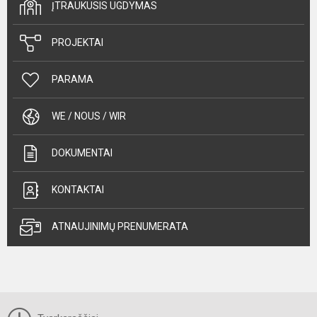
ĮTRAUKUSIS UGDYMAS
PROJEKTAI
PARAMA
WE / NOUS / WIR
DOKUMENTAI
KONTAKTAI
ATNAUJINIMŲ PRENUMERATA