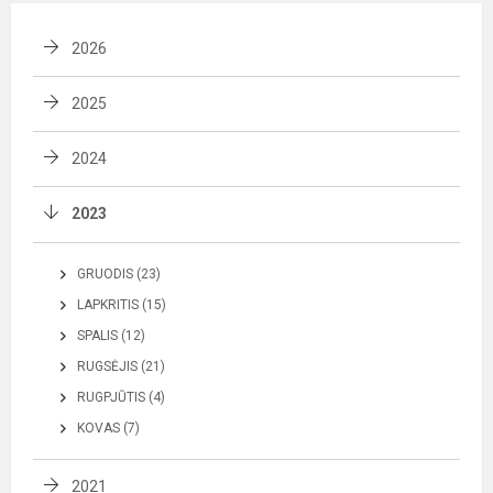
2026
2025
2024
2023
GRUODIS (23)
LAPKRITIS (15)
SPALIS (12)
RUGSĖJIS (21)
RUGPJŪTIS (4)
KOVAS (7)
2021