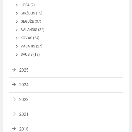
LIEPA (2)
BIRŽELIS (15)
GEGUŽĖ (37)
BALANDIS (24)
KOVAS (24)
VASARIS (27)
SAUSIS (19)
2025
2024
2023
2021
2018