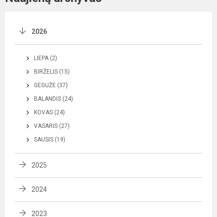
2026
LIEPA (2)
BIRŽELIS (15)
GEGUŽĖ (37)
BALANDIS (24)
KOVAS (24)
VASARIS (27)
SAUSIS (19)
2025
2024
2023