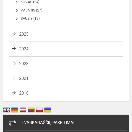
KOVAS (24)
VASARIS (27)
SAUSIS (19)
2025
2024
2023
2021
2018
TVARKARAŠČIŲ PAKEITIMAI