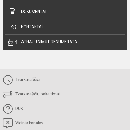
DOKUMENTAI
KONTAKTAI
ATNAUJINIMŲ PRENUMERATA
Tvarkaraščiai
Tvarkaraščių pakeitimai
DUK
Vidinis kanalas