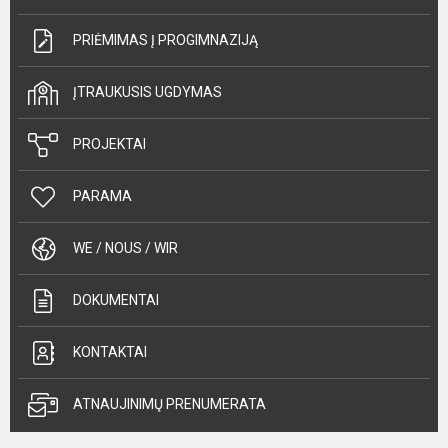
PRIĖMIMAS Į PROGIMNAZIJĄ
ĮTRAUKUSIS UGDYMAS
PROJEKTAI
PARAMA
WE / NOUS / WIR
DOKUMENTAI
KONTAKTAI
ATNAUJINIMŲ PRENUMERATA