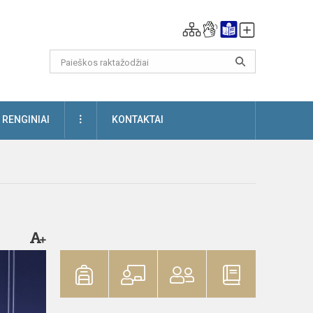
DAUGIAU
RENGINIAI
KONTAKTAI