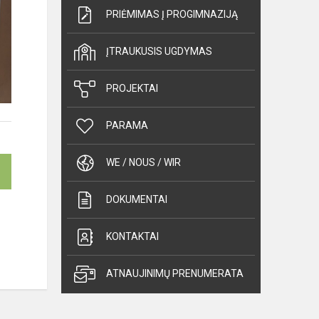
PRIĖMIMAS Į PROGIMNAZIJĄ
ĮTRAUKUSIS UGDYMAS
PROJEKTAI
PARAMA
WE / NOUS / WIR
DOKUMENTAI
KONTAKTAI
ATNAUJINIMŲ PRENUMERATA