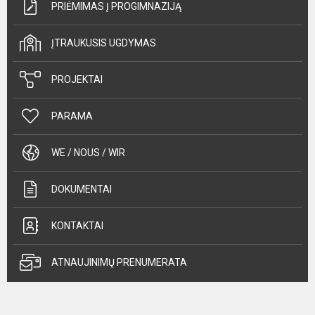
PRIĖMIMAS Į PROGIMNAZIJĄ
ĮTRAUKUSIS UGDYMAS
PROJEKTAI
PARAMA
WE / NOUS / WIR
DOKUMENTAI
KONTAKTAI
ATNAUJINIMŲ PRENUMERATA