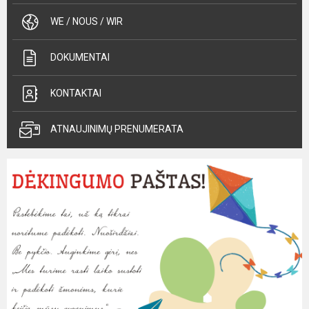
WE / NOUS / WIR
DOKUMENTAI
KONTAKTAI
ATNAUJINIMŲ PRENUMERATA