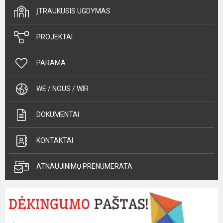
ĮTRAUKUSIS UGDYMAS
PROJEKTAI
PARAMA
WE / NOUS / WIR
DOKUMENTAI
KONTAKTAI
ATNAUJINIMŲ PRENUMERATA