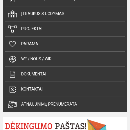
ĮTRAUKUSIS UGDYMAS
PROJEKTAI
PARAMA
WE / NOUS / WIR
DOKUMENTAI
KONTAKTAI
ATNAUJINIMŲ PRENUMERATA