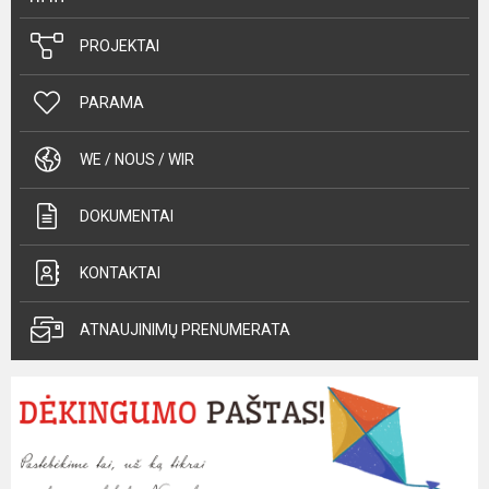
PROJEKTAI
PARAMA
WE / NOUS / WIR
DOKUMENTAI
KONTAKTAI
ATNAUJINIMŲ PRENUMERATA