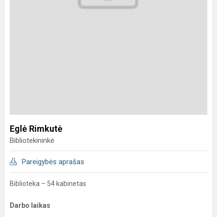
Eglė Rimkutė
Bibliotekininkė
Pareigybės aprašas
Biblioteka – 54 kabinetas
Darbo laikas