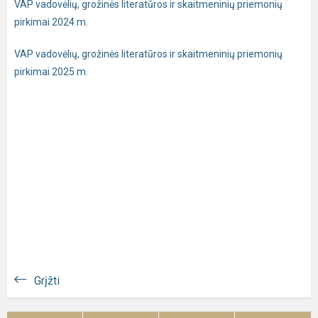
VAP vadovėlių, grožinės literatūros ir skaitmeninių priemonių
pirkimai 2024 m.
VAP vadovėlių, grožinės literatūros ir skaitmeninių priemonių
pirkimai 2025 m.
Grįžti