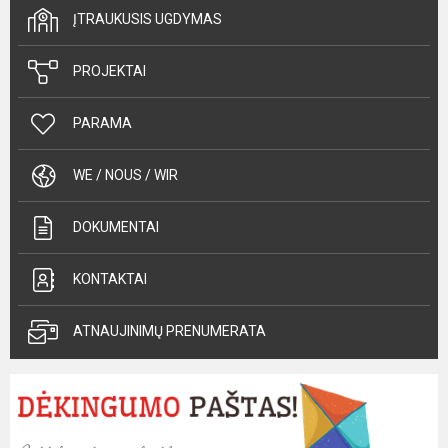
ĮTRAUKUSIS UGDYMAS
PROJEKTAI
PARAMA
WE / NOUS / WIR
DOKUMENTAI
KONTAKTAI
ATNAUJINIMŲ PRENUMERATA