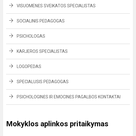
VISUOMENĖS SVEIKATOS SPECIALISTAS
SOCIALINIS PEDAGOGAS
PSICHOLOGAS
KARJEROS SPECIALISTAS
LOGOPEDAS
SPECIALUSIS PEDAGOGAS
PSICHOLOGINĖS IR EMOCINĖS PAGALBOS KONTAKTAI
Mokyklos aplinkos pritaikymas