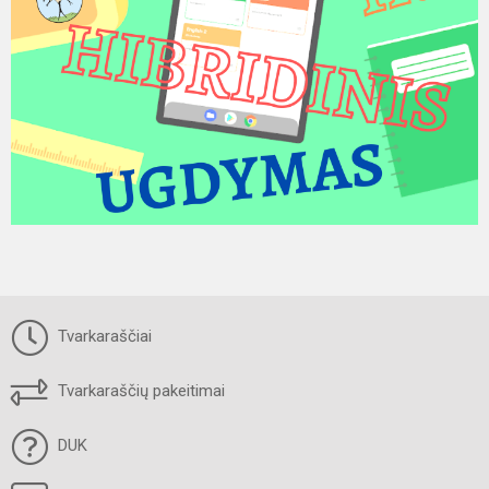
Tvarkaraščiai
Tvarkaraščių pakeitimai
DUK