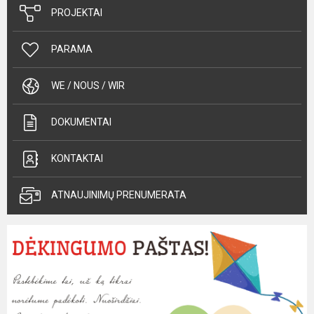
PROJEKTAI
PARAMA
WE / NOUS / WIR
DOKUMENTAI
KONTAKTAI
ATNAUJINIMŲ PRENUMERATA