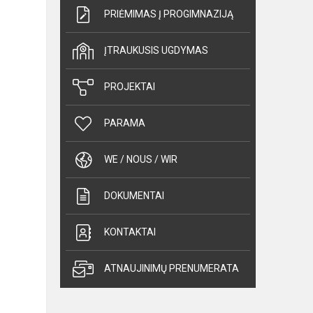
PRIĖMIMAS Į PROGIMNAZIJĄ
ĮTRAUKUSIS UGDYMAS
PROJEKTAI
PARAMA
WE / NOUS / WIR
DOKUMENTAI
KONTAKTAI
ATNAUJINIMŲ PRENUMERATA