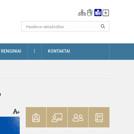
DAUGIAU
RENGINIAI
KONTAKTAI
o