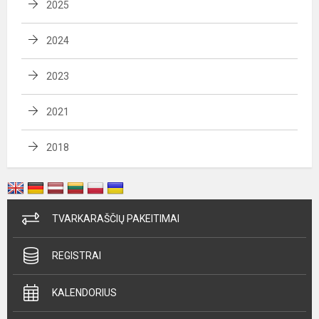
2025
2024
2023
2021
2018
TVARKARAŠČIŲ PAKEITIMAI
REGISTRAI
KALENDORIUS