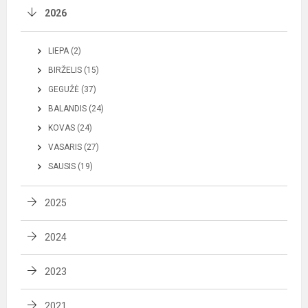
2026
LIEPA (2)
BIRŽELIS (15)
GEGUŽĖ (37)
BALANDIS (24)
KOVAS (24)
VASARIS (27)
SAUSIS (19)
2025
2024
2023
2021