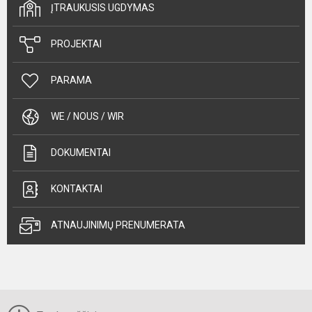
ĮTRAUKUSIS UGDYMAS
PROJEKTAI
PARAMA
WE / NOUS / WIR
DOKUMENTAI
KONTAKTAI
ATNAUJINIMŲ PRENUMERATA