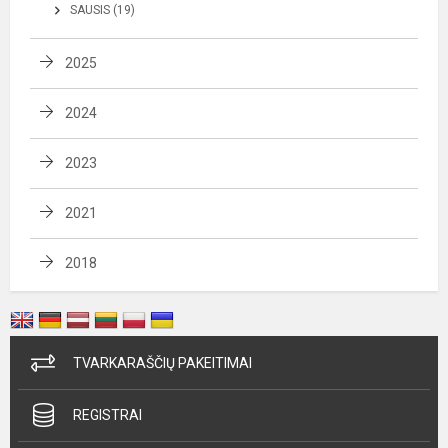
SAUSIS (19)
2025
2024
2023
2021
2018
TVARKARAŠČIŲ PAKEITIMAI
REGISTRAI