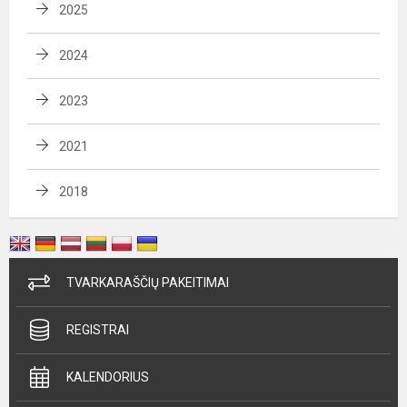
2025
2024
2023
2021
2018
TVARKARAŠČIŲ PAKEITIMAI
REGISTRAI
KALENDORIUS