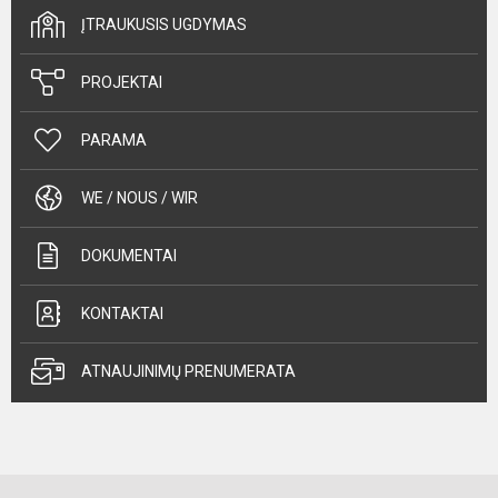
ĮTRAUKUSIS UGDYMAS
PROJEKTAI
PARAMA
WE / NOUS / WIR
DOKUMENTAI
KONTAKTAI
ATNAUJINIMŲ PRENUMERATA