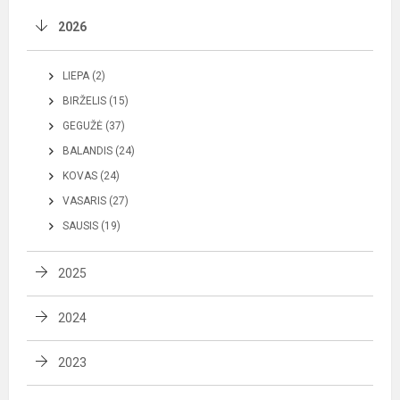
2026
LIEPA (2)
BIRŽELIS (15)
GEGUŽĖ (37)
BALANDIS (24)
KOVAS (24)
VASARIS (27)
SAUSIS (19)
2025
2024
2023