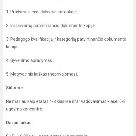
1. Prašymas leisti dalyvauti atrankoje.
2. Išsilavinimą patvirtinančio dokumento kopija.
3. Pedagogo kvalifikaciją ir kategoriją patvirtinančio dokumento
kopija.
4. Gyvenimo aprašymas.
5. Motyvacinis laiškas (neprivalomas).
Siūlome:
Ne mažiau kaip etatas 4-8 klasėse ir/ar vadovavimas klasei 5-8
ugdymo koncentre.
Darbo laikas: