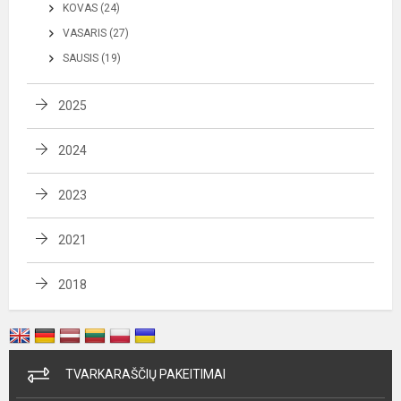
KOVAS (24)
VASARIS (27)
SAUSIS (19)
2025
2024
2023
2021
2018
TVARKARAŠČIŲ PAKEITIMAI