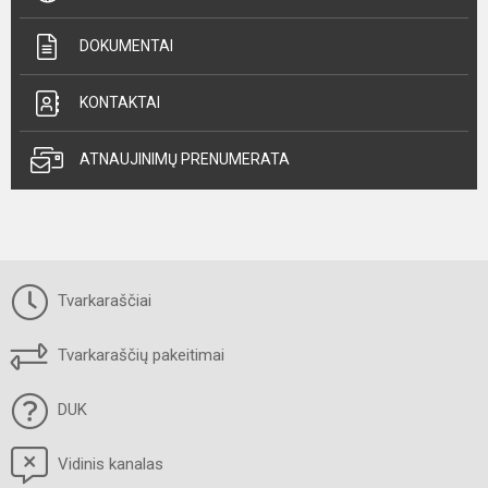
DOKUMENTAI
KONTAKTAI
ATNAUJINIMŲ PRENUMERATA
Tvarkaraščiai
Tvarkaraščių pakeitimai
DUK
Vidinis kanalas