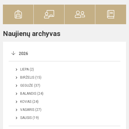
Naujienų archyvas
2026
LIEPA (2)
BIRŽELIS (15)
GEGUŽĖ (37)
BALANDIS (24)
KOVAS (24)
VASARIS (27)
SAUSIS (19)