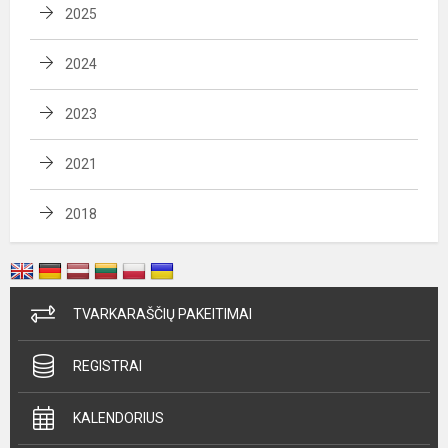
2025
2024
2023
2021
2018
TVARKARAŠČIŲ PAKEITIMAI
REGISTRAI
KALENDORIUS