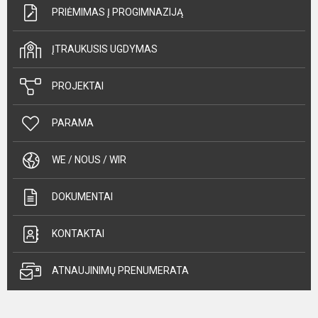
PRIĖMIMAS Į PROGIMNAZIJĄ
ĮTRAUKUSIS UGDYMAS
PROJEKTAI
PARAMA
WE / NOUS / WIR
DOKUMENTAI
KONTAKTAI
ATNAUJINIMŲ PRENUMERATA