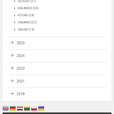
GEGUŽĖ (37)
BALANDIS (24)
KOVAS (24)
VASARIS (27)
SAUSIS (19)
2025
2024
2023
2021
2018