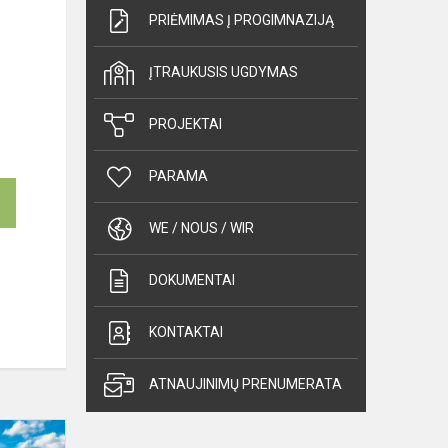
PRIĖMIMAS Į PROGIMNAZIJĄ
ĮTRAUKUSIS UGDYMAS
PROJEKTAI
PARAMA
WE / NOUS / WIR
DOKUMENTAI
KONTAKTAI
ATNAUJINIMŲ PRENUMERATA
Mokykla