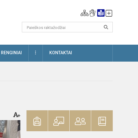
DAUGIAU
RENGINIAI
KONTAKTAI