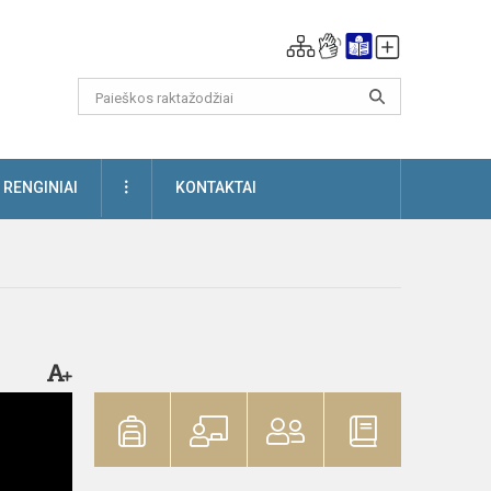
DAUGIAU
RENGINIAI
KONTAKTAI