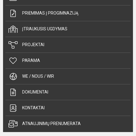
PRIĖMIMAS Į PROGIMNAZIJĄ
ĮTRAUKUSIS UGDYMAS
PROJEKTAI
PARAMA
WE / NOUS / WIR
DOKUMENTAI
KONTAKTAI
ATNAUJINIMŲ PRENUMERATA