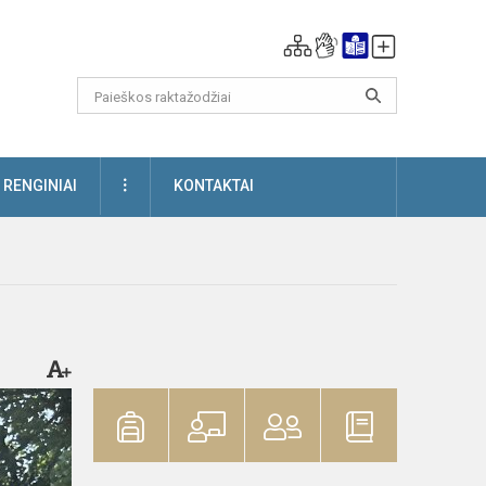
DAUGIAU
RENGINIAI
KONTAKTAI