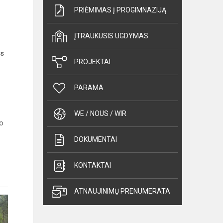
PRIĖMIMAS Į PROGIMNAZIJĄ
ĮTRAUKUSIS UGDYMAS
us
PROJEKTAI
PARAMA
WE / NOUS / WIR
mo
DOKUMENTAI
KONTAKTAI
ATNAUJINIMŲ PRENUMERATA