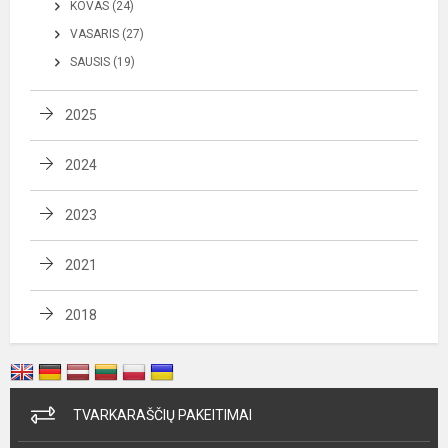
KOVAS (24)
VASARIS (27)
SAUSIS (19)
2025
2024
2023
2021
2018
TVARKARAŠČIŲ PAKEITIMAI