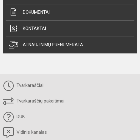
DOKUMENTAI
KONTAKTAI
ATNAUJINIMŲ PRENUMERATA
Tvarkaraščiai
Tvarkaraščių pakeitimai
DUK
Vidinis kanalas