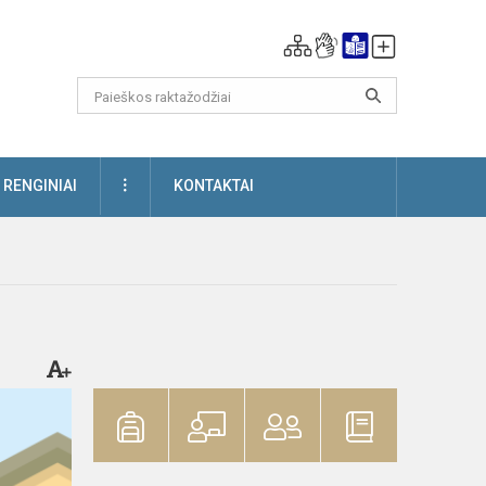
DAUGIAU
RENGINIAI
KONTAKTAI