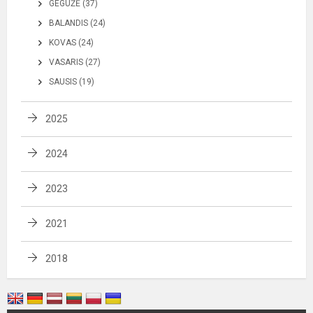
GEGUŽĖ (37)
BALANDIS (24)
KOVAS (24)
VASARIS (27)
SAUSIS (19)
2025
2024
2023
2021
2018