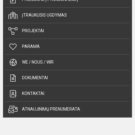
ĮTRAUKUSIS UGDYMAS
PROJEKTAI
PARAMA
WE / NOUS / WIR
DOKUMENTAI
KONTAKTAI
ATNAUJINIMŲ PRENUMERATA