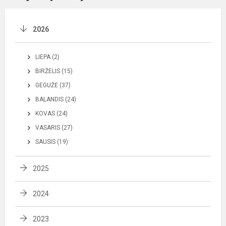
2026
LIEPA (2)
BIRŽELIS (15)
GEGUŽĖ (37)
BALANDIS (24)
KOVAS (24)
VASARIS (27)
SAUSIS (19)
2025
2024
2023