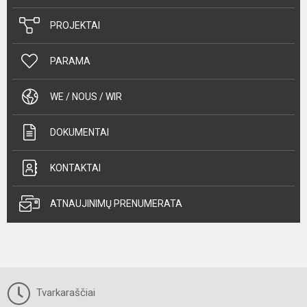
PROJEKTAI
PARAMA
WE / NOUS / WIR
DOKUMENTAI
KONTAKTAI
ATNAUJINIMŲ PRENUMERATA
Tvarkaraščiai