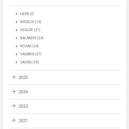
LIEPA (2)
BIRŽELIS (15)
GEGUŽĖ (37)
BALANDIS (24)
KOVAS (24)
VASARIS (27)
SAUSIS (19)
2025
2024
2023
2021