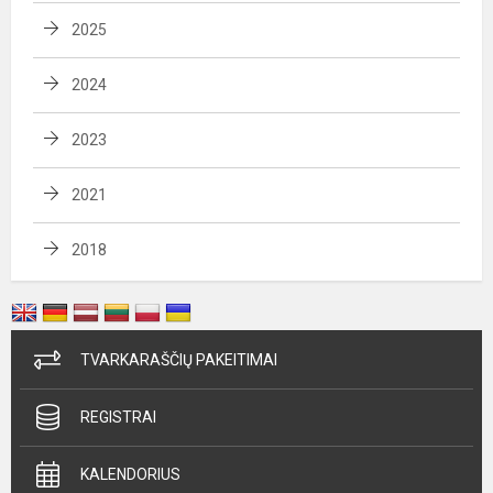
2025
2024
2023
2021
2018
TVARKARAŠČIŲ PAKEITIMAI
REGISTRAI
KALENDORIUS