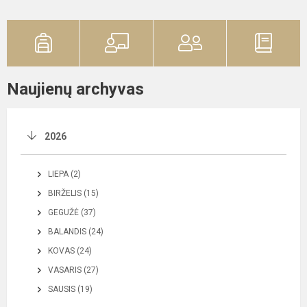
Naujienų archyvas
2026
LIEPA (2)
BIRŽELIS (15)
GEGUŽĖ (37)
BALANDIS (24)
KOVAS (24)
VASARIS (27)
SAUSIS (19)