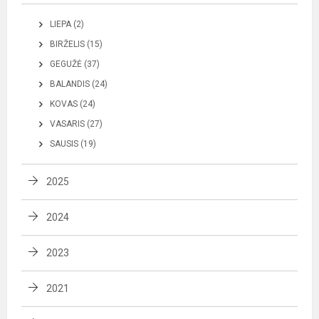
LIEPA (2)
BIRŽELIS (15)
GEGUŽĖ (37)
BALANDIS (24)
KOVAS (24)
VASARIS (27)
SAUSIS (19)
2025
2024
2023
2021