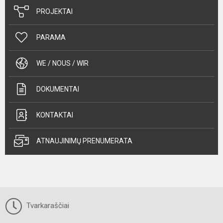
PROJEKTAI
PARAMA
WE / NOUS / WIR
DOKUMENTAI
KONTAKTAI
ATNAUJINIMŲ PRENUMERATA
Tvarkaraščiai