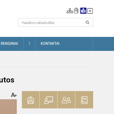
DAUGIAU
RENGINIAI
KONTAKTAI
utos