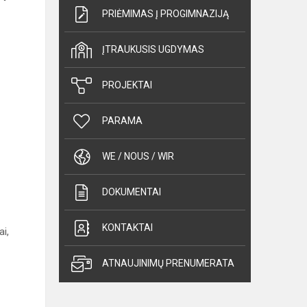
PRIĖMIMAS Į PROGIMNAZIJĄ
ĮTRAUKUSIS UGDYMAS
PROJEKTAI
PARAMA
WE / NOUS / WIR
DOKUMENTAI
KONTAKTAI
ai,
ATNAUJINIMŲ PRENUMERATA