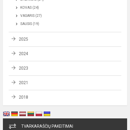
KOVAS (24)
VASARIS (27)
SAUSIS (19)
2025
2024
2023
2021
2018
TVARKARAŠČIŲ PAKEITIMAI