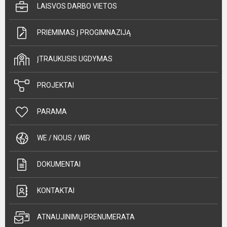
LAISVOS DARBO VIETOS
PRIĖMIMAS Į PROGIMNAZIJĄ
ĮTRAUKUSIS UGDYMAS
PROJEKTAI
PARAMA
WE / NOUS / WIR
DOKUMENTAI
KONTAKTAI
ATNAUJINIMŲ PRENUMERATA